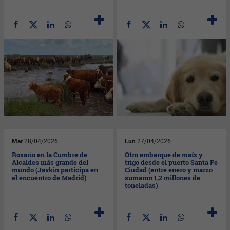
Mar
28/04/2026
Lun
27/04/2026
Rosario en la Cumbre de
Otro embarque de maíz y
Alcaldes más grande del
trigo desde el puerto Santa Fe
mundo (Javkin participa en
Ciudad (entre enero y marzo
el encuentro de Madrid)
sumaron 1,2 millones de
toneladas)