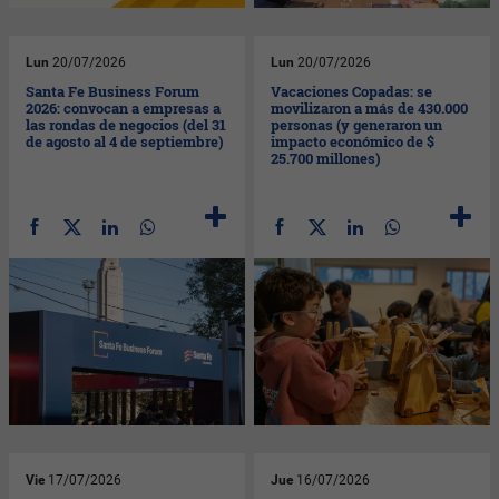
Lun
20/07/2026
Lun
20/07/2026
Santa Fe Business Forum
Vacaciones Copadas: se
2026: convocan a empresas a
movilizaron a más de 430.000
las rondas de negocios (del 31
personas (y generaron un
de agosto al 4 de septiembre)
impacto económico de $
25.700 millones)
Vie
17/07/2026
Jue
16/07/2026