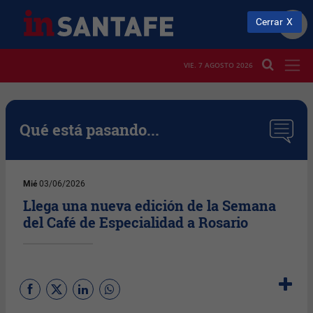
Cerrar
VIE. 7 AGOSTO 2026
Qué está pasando...
Mié
03/06/2026
Llega una nueva edición de la Semana
del Café de Especialidad a Rosario