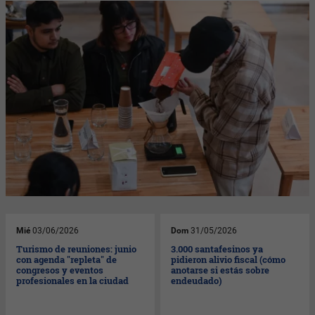
Mié
03/06/2026
Dom
31/05/2026
Turismo de reuniones: junio
3.000 santafesinos ya
con agenda "repleta" de
pidieron alivio fiscal (cómo
congresos y eventos
anotarse si estás sobre
profesionales en la ciudad
endeudado)