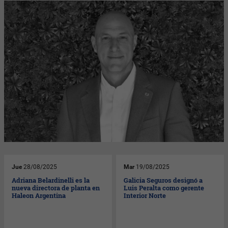
Jue
28/08/2025
Mar
19/08/2025
Adriana Belardinelli es la
Galicia Seguros designó a
nueva directora de planta en
Luis Peralta como gerente
Haleon Argentina
Interior Norte