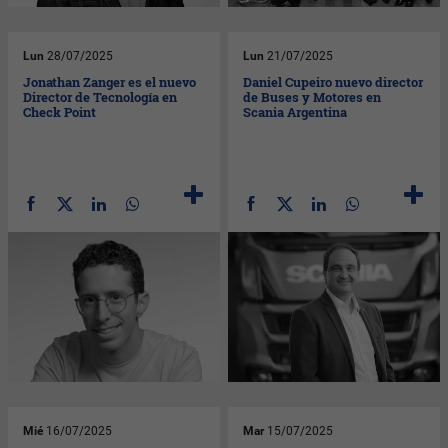
Lun
28/07/2025
Lun
21/07/2025
Jonathan Zanger es el nuevo
Daniel Cupeiro nuevo director
Director de Tecnología en
de Buses y Motores en
Check Point
Scania Argentina
Mié
16/07/2025
Mar
15/07/2025