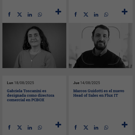
Lun
18/08/2025
Jue
14/08/2025
Gabriela Toscanini es
Marcos Guidotti es el nuevo
designada como directora
Head of Sales en Flux IT
comercial en PCBOX