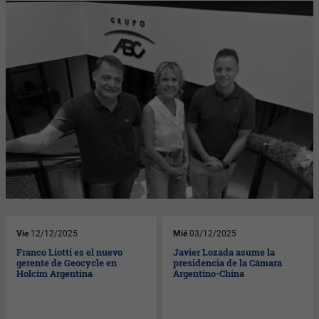
Vie
12/12/2025
Mié
03/12/2025
Franco Liotti es el nuevo
Javier Lozada asume la
gerente de Geocycle en
presidencia de la Cámara
Holcim Argentina
Argentino-China