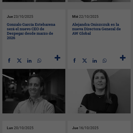
Jue
23/10/2025
Mié
22/10/2025
Gonzalo García Estebarena
Alejandra Oniszczuk es la
será el nuevo CEO de
nueva Directora General de
Despegar desde marzo de
AW Global
2026
Lun
20/10/2025
Jue
16/10/2025