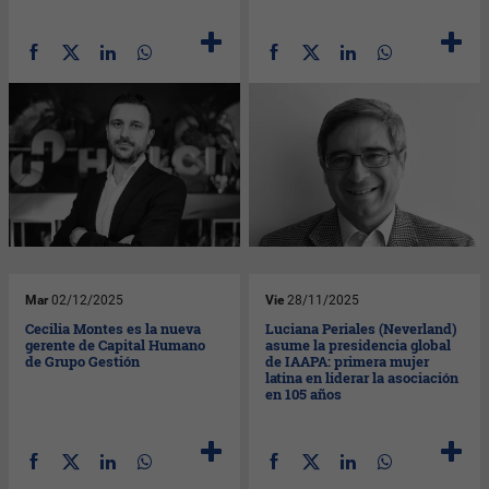
Mar
02/12/2025
Vie
28/11/2025
Cecilia Montes es la nueva
Luciana Periales (Neverland)
gerente de Capital Humano
asume la presidencia global
de Grupo Gestión
de IAAPA: primera mujer
latina en liderar la asociación
en 105 años