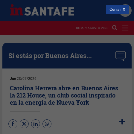
Cerrar
DOM. 9 AGOSTO 2026
Si estás por Buenos Aires...
Jue
23/07/2026
Carolina Herrera abre en Buenos Aires
la 212 House, un club social inspirado
en la energía de Nueva York