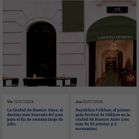
Vie
10/07/2026
Jue
02/07/2026
La Ciudad de Buenos Aires, el
República Folklore, el primer
destino más buscado del país
gran festival de folklore en la
para el fin de semana largo de
ciudad de Buenos Aires (con
julio
más de 50 artistas y 3
escenarios)