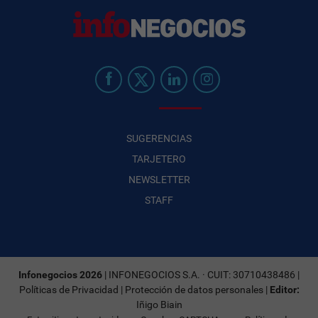
SUGERENCIAS
TARJETERO
NEWSLETTER
STAFF
Infonegocios 2026
| INFONEGOCIOS S.A. · CUIT: 30710438486 |
Políticas de Privacidad
|
Protección de datos personales
|
Editor:
Iñigo Biain