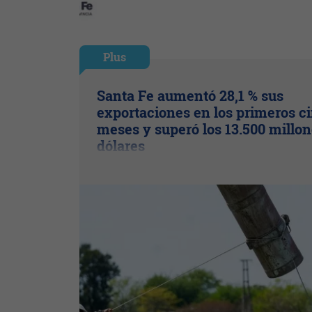
Plus
Santa Fe aumentó 28,1 % sus
exportaciones en los primeros c
meses y superó los 13.500 millon
dólares