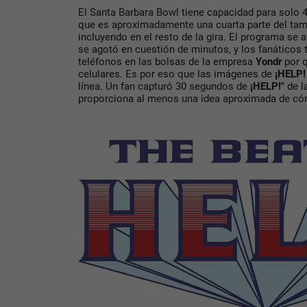
El Santa Barbara Bowl tiene capacidad para solo 4
que es aproximadamente una cuarta parte del tam
incluyendo en el resto de la gira. El programa se
se agotó en cuestión de minutos, y los fanáticos 
teléfonos en las bolsas de la empresa
Yondr
por q
celulares. Es por eso que las imágenes de
¡HELP!
línea. Un fan capturó 30 segundos de
¡HELP!"
de l
proporciona al menos una idea aproximada de c