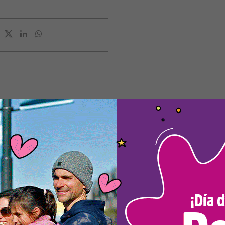
Nota Principal