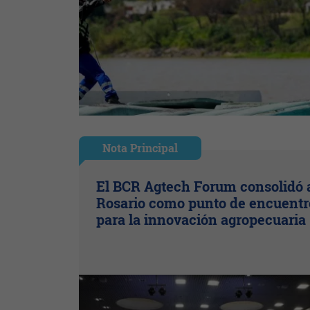
Nota Principal
El BCR Agtech Forum consolidó 
Rosario como punto de encuentr
para la innovación agropecuaria