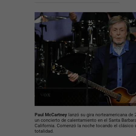
Paul McCartney
lanzó su gira norteamericana de 2
un concierto de calentamiento en el Santa Barbar
California. Comenzó la noche tocando el clásico 
totalidad.