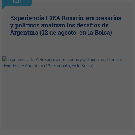
Plus
Experiencia IDEA Rosario: empresarios
y políticos analizan los desafíos de
Argentina (12 de agosto, en la Bolsa)