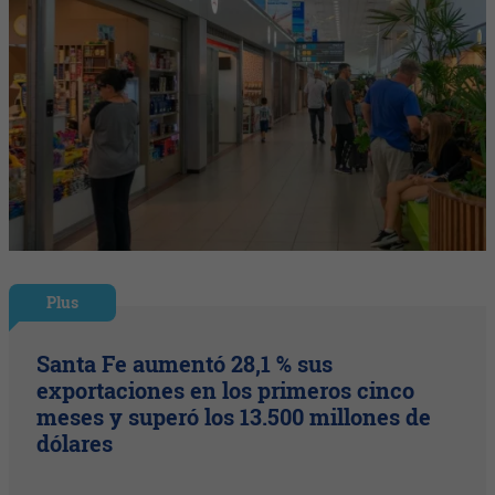
Plus
Santa Fe aumentó 28,1 % sus
exportaciones en los primeros cinco
meses y superó los 13.500 millones de
dólares