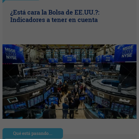
¿Está cara la Bolsa de EE.UU.?:
Indicadores a tener en cuenta
Qué está pasando...