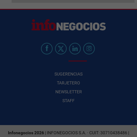
SUGERENCIAS
TARJETERO
NEWSLETTER
STAFF
Infonegocios 2026
| INFONEGOCIOS S.A. · CUIT: 30710438486 |