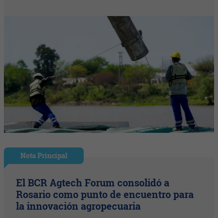
Nota Principal
El BCR Agtech Forum consolidó a
Rosario como punto de encuentro para
la innovación agropecuaria