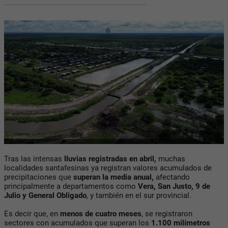
Tras las intensas
lluvias registradas en abril,
muchas
localidades santafesinas ya registran valores acumulados de
precipitaciones que
superan la media anual,
afectando
principalmente a departamentos como
Vera, San Justo, 9 de
Julio y General Obligado
, y también en el sur provincial.
Es decir que, en
menos de cuatro meses
, se registraron
sectores con acumulados que superan los
1.100 milímetros