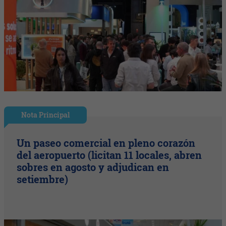
Nota Principal
Un paseo comercial en pleno corazón
del aeropuerto (licitan 11 locales, abren
sobres en agosto y adjudican en
setiembre)