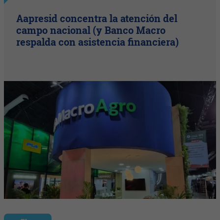
Aapresid concentra la atención del
campo nacional (y Banco Macro
respalda con asistencia financiera)