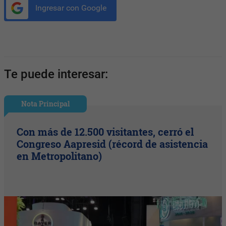
Ingresar con Google
Te puede interesar:
Nota Principal
Con más de 12.500 visitantes, cerró el
Congreso Aapresid (récord de asistencia
en Metropolitano)