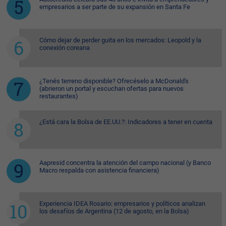
empresarios a ser parte de su expansión en Santa Fe
Cómo dejar de perder guita en los mercados: Leopold y la
conexión coreana
¿Tenés terreno disponible? Ofrecéselo a McDonald's
(abrieron un portal y escuchan ofertas para nuevos
restaurantes)
¿Está cara la Bolsa de EE.UU.?: Indicadores a tener en cuenta
Aapresid concentra la atención del campo nacional (y Banco
Macro respalda con asistencia financiera)
Experiencia IDEA Rosario: empresarios y políticos analizan
los desafíos de Argentina (12 de agosto, en la Bolsa)