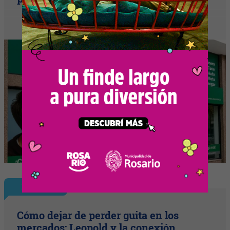
Enfoque
Cómo dejar de perder guita en los
mercados: Leopold y la conexión