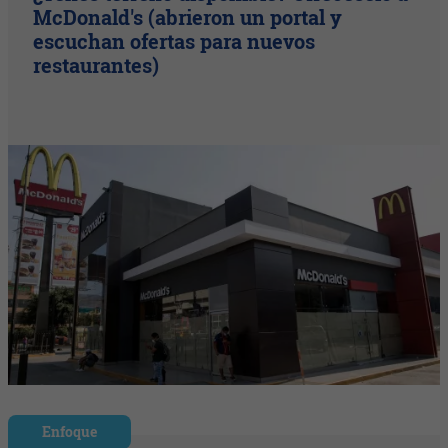
McDonald's (abrieron un portal y
escuchan ofertas para nuevos
restaurantes)
Enfoque