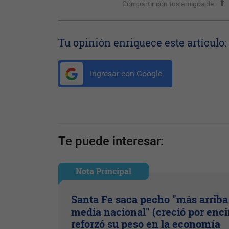
Compartir con tus amigos de
Tu opinión enriquece este artículo:
Ingresar con Google
Te puede interesar:
Nota Principal
Santa Fe saca pecho "más arriba 
media nacional" (creció por enc
reforzó su peso en la economía