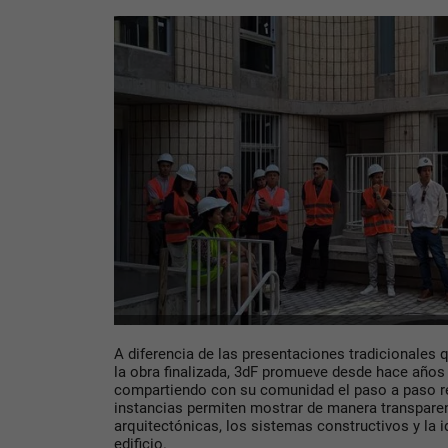
A diferencia de las presentaciones tradicionales 
la obra finalizada, 3dF promueve desde hace años
compartiendo con su comunidad el
paso a paso r
instancias permiten mostrar de manera transparen
arquitectónicas, los sistemas constructivos y la i
edificio.