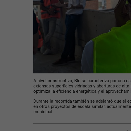
A nivel constructivo, Blc se caracteriza por una e
extensas superficies vidriadas y
aberturas de alta
optimiza la eficiencia energética y el aprovecham
Durante la recorrida también se adelantó que el 
en otros proyectos de escala similar, actualment
municipal.