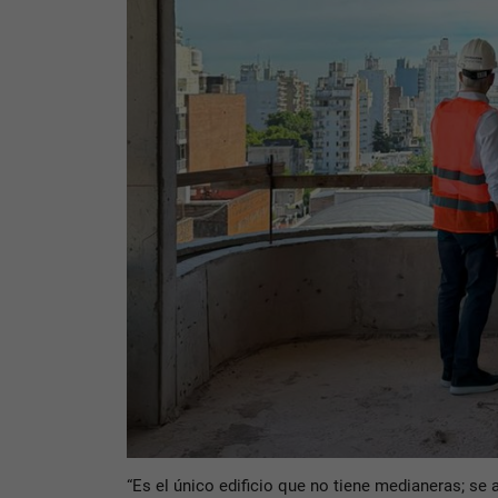
“Es el único edificio que no tiene medianeras; se