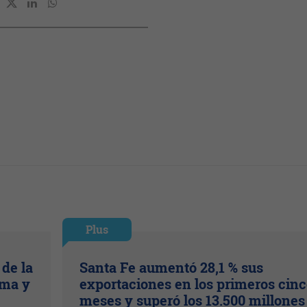
Plus
de la
Santa Fe aumentó 28,1 % sus
ima y
exportaciones en los primeros cin
meses y superó los 13.500 millones