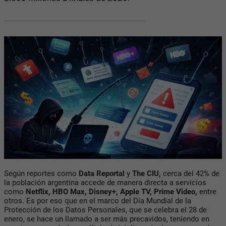
Según reportes como
Data Reportal
y
The CIU,
cerca del 42% de
la población argentina accede de manera directa a servicios
como
Netflix, HBO Max, Disney+, Apple TV, Prime Video,
entre
otros. Es por eso que en el marco del Día Mundial de la
Protección de los Datos Personales, que se celebra el 28 de
enero, se hace un llamado a ser más precavidos, teniendo en