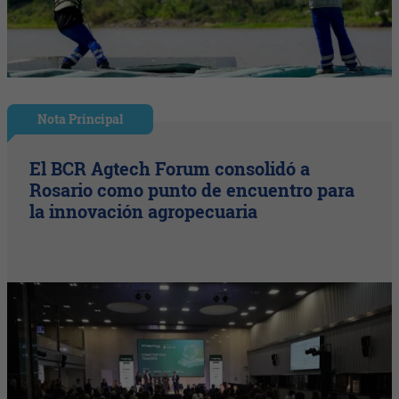
Nota Principal
El BCR Agtech Forum consolidó a
Rosario como punto de encuentro para
la innovación agropecuaria