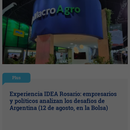
Plus
Experiencia IDEA Rosario: empresarios
y políticos analizan los desafíos de
Argentina (12 de agosto, en la Bolsa)