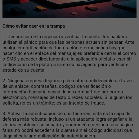
Cómo evitar caer en la trampa
1. Desconfiar de la urgencia y verificar la fuente: los hackers
utilizan el pánico para que las personas actúen sin pensar. Ante
cualquier notificación de facturación o error, nunca hay que
hacer clic en el enlace del mensaje; es preferible cerrar el correo
o SMS y acceder directamente a la aplicación oficial o escribir
la dirección de la plataforma en su navegador para verificar el
estado de su cuenta.
2. Ninguna empresa legítima pide datos confidenciales a través
de un enlace: contraseñas, códigos de verificación o
información bancaria nunca deben compartirse por correo
electrónico, mensajes de texto o redes sociales. Si alguien los
solicita, no es un trámite: es un intento de fraude.
3. Activar la autenticación de dos factores: esta es la capa de
defensa más robusta. Incluso si un atacante logra engañar a la
víctima y obtener su usuario y contraseña mediante una página
falsa, no podrá acceder a la cuenta sin el código adicional que
llega al celular o aplicación de autenticación.