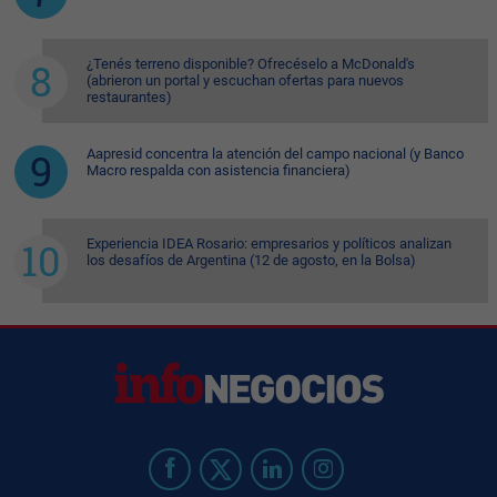
¿Tenés terreno disponible? Ofrecéselo a McDonald's
(abrieron un portal y escuchan ofertas para nuevos
restaurantes)
Aapresid concentra la atención del campo nacional (y Banco
Macro respalda con asistencia financiera)
Experiencia IDEA Rosario: empresarios y políticos analizan
los desafíos de Argentina (12 de agosto, en la Bolsa)