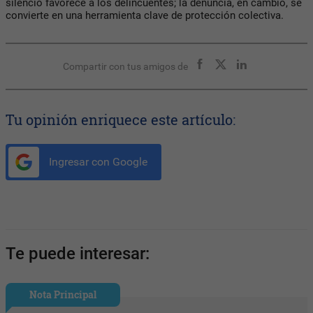
silencio favorece a los delincuentes; la denuncia, en cambio, se
convierte en una herramienta clave de protección colectiva.
Compartir con tus amigos de
Tu opinión enriquece este artículo:
Ingresar con Google
Te puede interesar:
Nota Principal