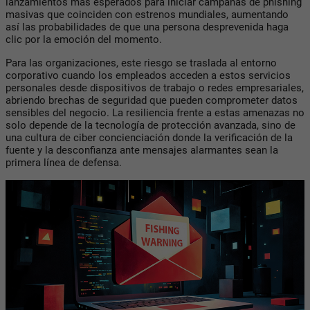
lanzamientos más esperados para iniciar campañas de phishing
masivas que coinciden con estrenos mundiales, aumentando
así las probabilidades de que una persona desprevenida haga
clic por la emoción del momento.
Para las organizaciones, este riesgo se traslada al entorno
corporativo cuando los empleados acceden a estos servicios
personales desde dispositivos de trabajo o redes empresariales,
abriendo brechas de seguridad que pueden comprometer datos
sensibles del negocio. La resiliencia frente a estas amenazas no
solo depende de la tecnología de protección avanzada, sino de
una cultura de ciber concienciación donde la verificación de la
fuente y la desconfianza ante mensajes alarmantes sean la
primera línea de defensa.