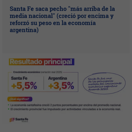
Santa Fe saca pecho "más arriba de la
media nacional" (creció por encima y
reforzó su peso en la economía
argentina)