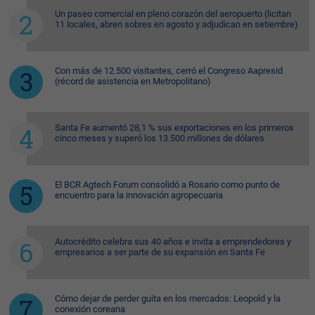
Un paseo comercial en pleno corazón del aeropuerto (licitan
11 locales, abren sobres en agosto y adjudican en setiembre)
Con más de 12.500 visitantes, cerró el Congreso Aapresid
(récord de asistencia en Metropolitano)
Santa Fe aumentó 28,1 % sus exportaciones en los primeros
cinco meses y superó los 13.500 millones de dólares
El BCR Agtech Forum consolidó a Rosario como punto de
encuentro para la innovación agropecuaria
Autocrédito celebra sus 40 años e invita a emprendedores y
empresarios a ser parte de su expansión en Santa Fe
Cómo dejar de perder guita en los mercados: Leopold y la
conexión coreana