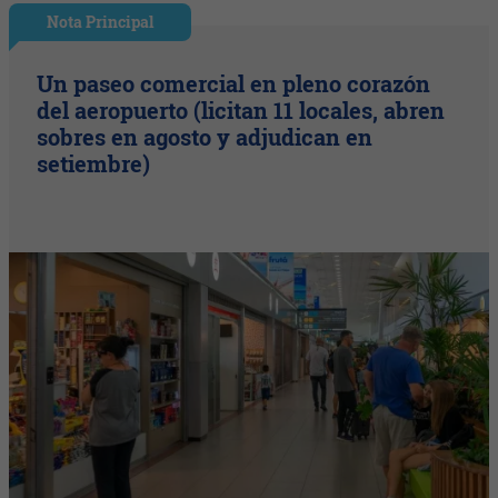
Nota Principal
Un paseo comercial en pleno corazón
del aeropuerto (licitan 11 locales, abren
sobres en agosto y adjudican en
setiembre)