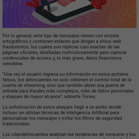
Por lo general, este tipo de mensajes vienen con errores
ortográficos y contienen enlaces que dirigen a sitios web
fraudulentos, los cuales son réplicas casi exactas de las
páginas oficiales, diseñadas meticulosamente para capturar
credenciales de acceso y, lo más grave, datos financieros
sensibles.
“Una vez el usuario ingresa su información en estos portales
falsos, los delincuentes no solo obtienen el control total de la
cuenta de streaming, sino que también abren una puerta de
entrada para fraudes más complejos, robo de datos personales
y ataques de mayor alcance”, advierte Torres.
La sofisticación de estos ataques llegó a un punto donde
incluso se utilizan técnicas de Inteligencia Artificial para
personalizar los mensajes y evitar los filtros de seguridad
tradicionales.
Los ciberdelincuentes analizan las tendencias de consumo y los