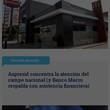
Qué está pasando...
Aapresid concentra la atención del
campo nacional (y Banco Macro
respalda con asistencia financiera)