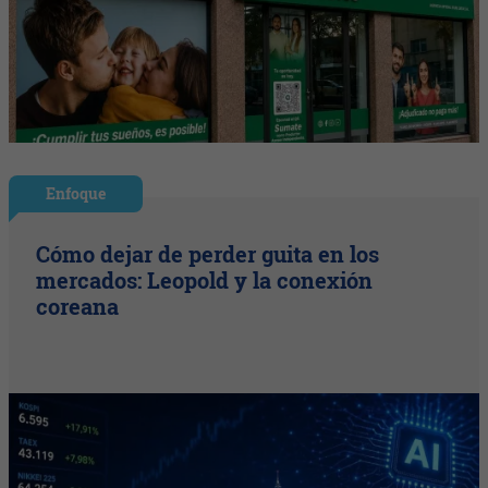
Enfoque
Cómo dejar de perder guita en los
mercados: Leopold y la conexión
coreana