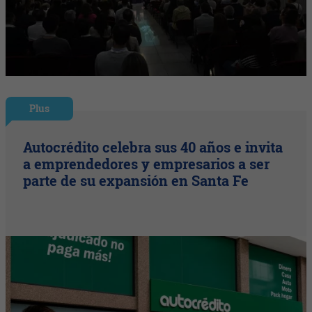
Plus
Autocrédito celebra sus 40 años e invita
a emprendedores y empresarios a ser
parte de su expansión en Santa Fe