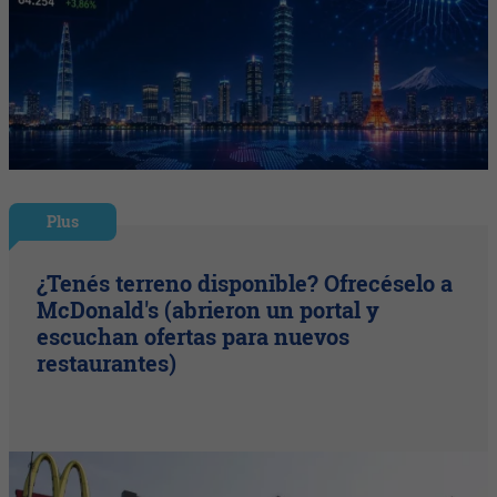
Plus
¿Tenés terreno disponible? Ofrecéselo a
McDonald's (abrieron un portal y
escuchan ofertas para nuevos
restaurantes)