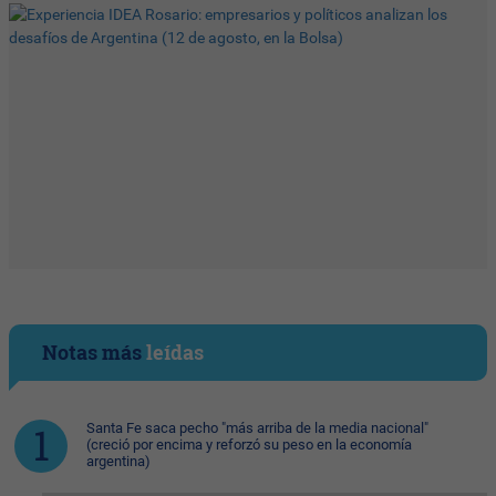
Notas más
leídas
Santa Fe saca pecho "más arriba de la media nacional"
(creció por encima y reforzó su peso en la economía
argentina)