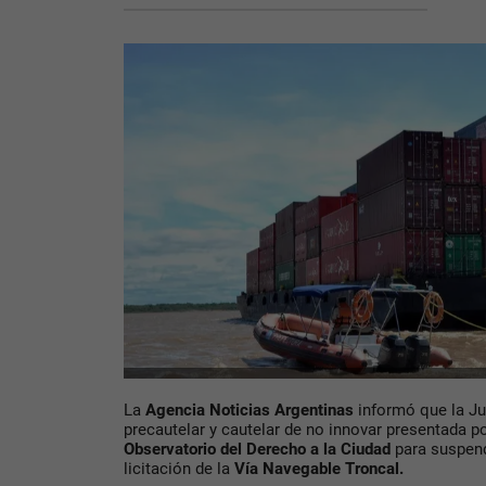
La
Agencia Noticias Argentinas
informó que la Ju
precautelar y cautelar de no innovar presentada p
Observatorio del Derecho a la Ciudad
para suspend
licitación de la
Vía Navegable Troncal.