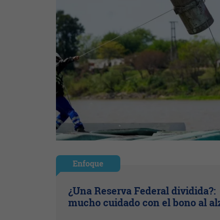
Enfoque
¿Una Reserva Federal dividida?:
mucho cuidado con el bono al al