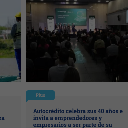
Plus
Autocrédito celebra sus 40 años e
za
invita a emprendedores y
empresarios a ser parte de su