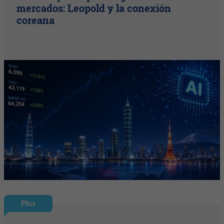
mercados: Leopold y la conexión
coreana
Plus