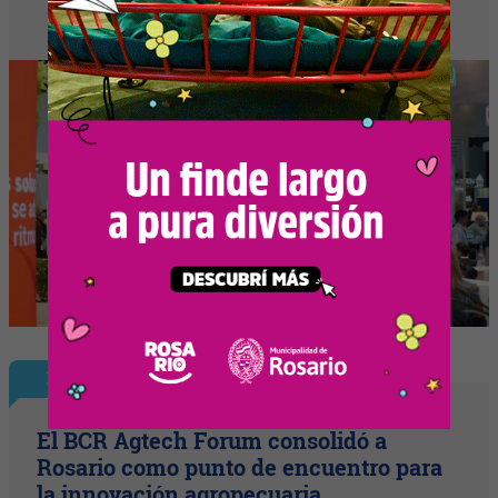
Nota Principal
El BCR Agtech Forum consolidó a
Rosario como punto de encuentro para
la innovación agropecuaria