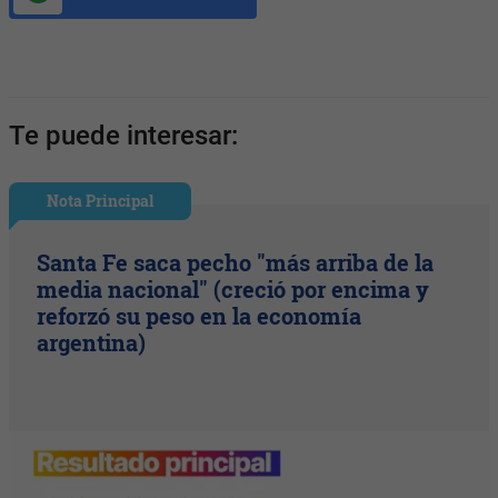
Te puede interesar:
Nota Principal
Santa Fe saca pecho "más arriba de la
media nacional" (creció por encima y
reforzó su peso en la economía
argentina)