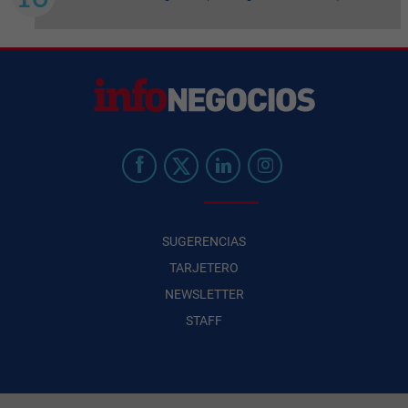
SUGERENCIAS
TARJETERO
NEWSLETTER
STAFF