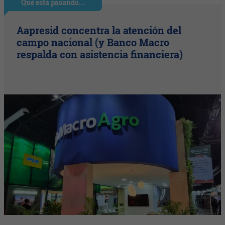
Qué está pasando...
Aapresid concentra la atención del
campo nacional (y Banco Macro
respalda con asistencia financiera)