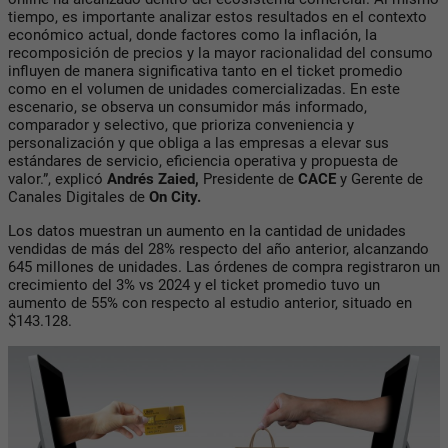
tiempo, es importante analizar estos resultados en el contexto
económico actual, donde factores como la inflación, la
recomposición de precios y la mayor racionalidad del consumo
influyen de manera significativa tanto en el ticket promedio
como en el volumen de unidades comercializadas. En este
escenario, se observa un consumidor más informado,
comparador y selectivo, que prioriza conveniencia y
personalización y que obliga a las empresas a elevar sus
estándares de servicio, eficiencia operativa y propuesta de
valor.”, explicó
Andrés Zaied,
Presidente de
CACE
y Gerente de
Canales Digitales de
On City.
Los datos muestran un aumento en la cantidad de unidades
vendidas de más del 28% respecto del año anterior, alcanzando
645 millones de unidades. Las órdenes de compra registraron un
crecimiento del 3% vs 2024 y el ticket promedio tuvo un
aumento de 55% con respecto al estudio anterior, situado en
$143.128.