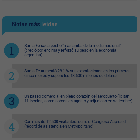
Notas más
leídas
Santa Fe saca pecho "más arriba de la media nacional"
(creció por encima y reforzó su peso en la economía
argentina)
Santa Fe aumentó 28,1 % sus exportaciones en los primeros
cinco meses y superó los 13.500 millones de dólares
Un paseo comercial en pleno corazón del aeropuerto (licitan
11 locales, abren sobres en agosto y adjudican en setiembre)
Con más de 12.500 visitantes, cerró el Congreso Aapresid
(récord de asistencia en Metropolitano)