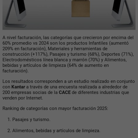
A nivel facturación, las categorías que crecieron por encima del
60% promedio vs 2024 son los productos Infantiles (aumentó
209% en facturación), Materiales y herramientas de
construcción (+117%), Pasajes y turismo (68%), Deportes (71%),
Electrodomésticos línea blanca y marrón (70%) y Alimentos,
bebidas y artículos de limpieza (64% de aumento en
facturación).
Los resultados corresponden a un estudio realizado en conjunto
con
Kantar
a través de una encuesta realizada a alrededor de
200 empresas socias de la
CACE
de diferentes industrias que
venden por Internet.
Ranking de categorías con mayor facturación 2025:
Pasajes y turismo.
Alimentos, bebidas y artículos de limpieza.