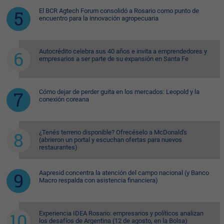
El BCR Agtech Forum consolidó a Rosario como punto de
encuentro para la innovación agropecuaria
Autocrédito celebra sus 40 años e invita a emprendedores y
empresarios a ser parte de su expansión en Santa Fe
Cómo dejar de perder guita en los mercados: Leopold y la
conexión coreana
¿Tenés terreno disponible? Ofrecéselo a McDonald's
(abrieron un portal y escuchan ofertas para nuevos
restaurantes)
Aapresid concentra la atención del campo nacional (y Banco
Macro respalda con asistencia financiera)
Experiencia IDEA Rosario: empresarios y políticos analizan
los desafíos de Argentina (12 de agosto, en la Bolsa)