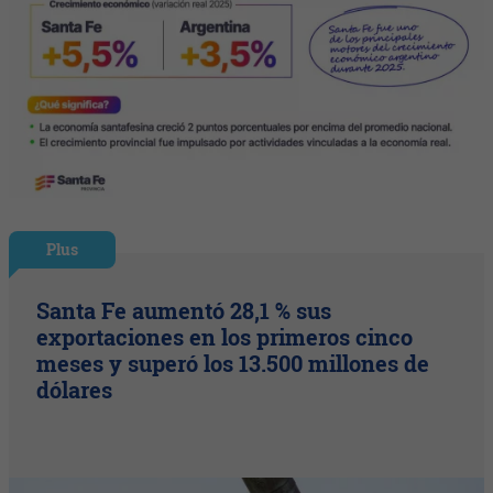
Plus
Santa Fe aumentó 28,1 % sus
exportaciones en los primeros cinco
meses y superó los 13.500 millones de
dólares