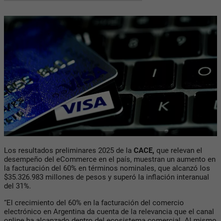
Los resultados preliminares 2025 de la
CACE,
que relevan el
desempeño del eCommerce en el país, muestran un aumento en
la facturación del 60% en términos nominales, que alcanzó los
$35.326.983 millones de pesos y superó la inflación interanual
del 31%.
“El crecimiento del 60% en la facturación del comercio
electrónico en Argentina da cuenta de la relevancia que el canal
online ha alcanzado dentro del ecosistema comercial. Al mismo