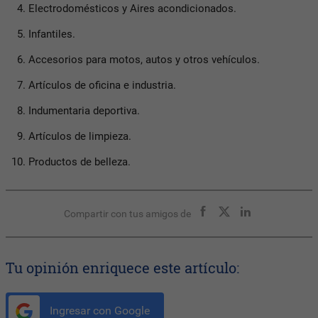
Electrodomésticos y Aires acondicionados.
Infantiles.
Accesorios para motos, autos y otros vehículos.
Artículos de oficina e industria.
Indumentaria deportiva.
Artículos de limpieza.
Productos de belleza.
Compartir con tus amigos de
Tu opinión enriquece este artículo:
Ingresar con Google