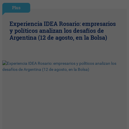
Plus
Experiencia IDEA Rosario: empresarios
y políticos analizan los desafíos de
Argentina (12 de agosto, en la Bolsa)