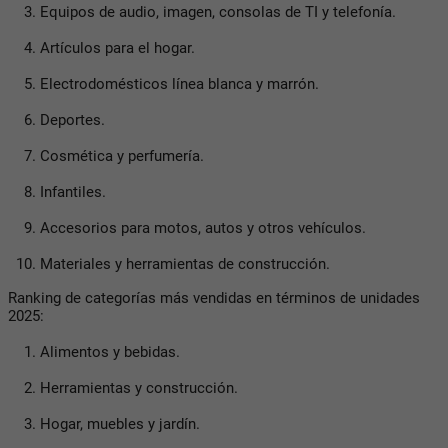
Equipos de audio, imagen, consolas de TI y telefonía.
Artículos para el hogar.
Electrodomésticos línea blanca y marrón.
Deportes.
Cosmética y perfumería.
Infantiles.
Accesorios para motos, autos y otros vehículos.
Materiales y herramientas de construcción.
Ranking de categorías más vendidas en términos de unidades
2025:
Alimentos y bebidas.
Herramientas y construcción.
Hogar, muebles y jardín.