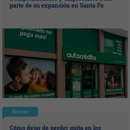
parte de su expansión en Santa Fe
Enfoque
Cómo dejar de perder guita en los