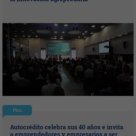
Plus
Autocrédito celebra sus 40 años e invita
a emprendedores y empresarios a ser