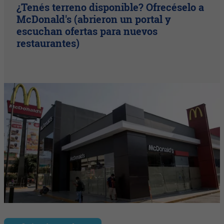
¿Tenés terreno disponible? Ofrecéselo a
McDonald's (abrieron un portal y
escuchan ofertas para nuevos
restaurantes)