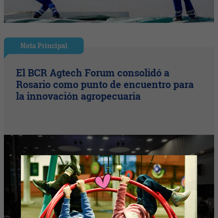
Nota Principal
El BCR Agtech Forum consolidó a
Rosario como punto de encuentro para
la innovación agropecuaria