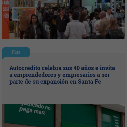
Plus
Autocrédito celebra sus 40 años e invita
a emprendedores y empresarios a ser
parte de su expansión en Santa Fe