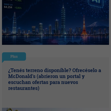
Plus
¿Tenés terreno disponible? Ofrecéselo a
McDonald's (abrieron un portal y
escuchan ofertas para nuevos
restaurantes)