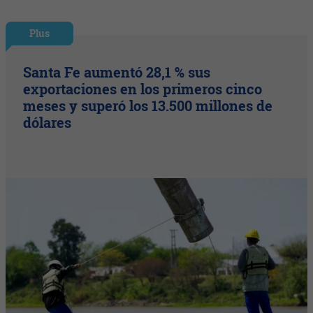
Plus
Santa Fe aumentó 28,1 % sus
exportaciones en los primeros cinco
meses y superó los 13.500 millones de
dólares