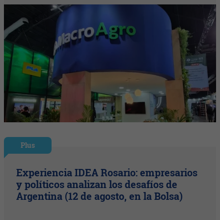
Plus
Experiencia IDEA Rosario: empresarios
y políticos analizan los desafíos de
Argentina (12 de agosto, en la Bolsa)