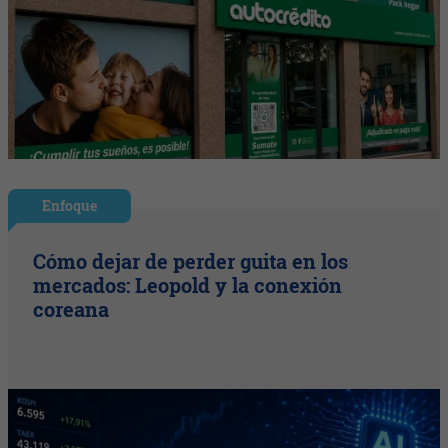
Enfoque
Cómo dejar de perder guita en los
mercados: Leopold y la conexión
coreana