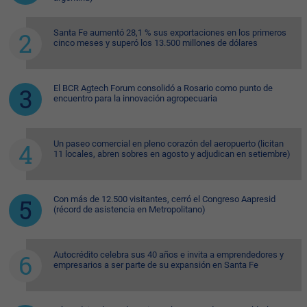
Santa Fe aumentó 28,1 % sus exportaciones en los primeros
cinco meses y superó los 13.500 millones de dólares
El BCR Agtech Forum consolidó a Rosario como punto de
encuentro para la innovación agropecuaria
Un paseo comercial en pleno corazón del aeropuerto (licitan
11 locales, abren sobres en agosto y adjudican en setiembre)
Con más de 12.500 visitantes, cerró el Congreso Aapresid
(récord de asistencia en Metropolitano)
Autocrédito celebra sus 40 años e invita a emprendedores y
empresarios a ser parte de su expansión en Santa Fe