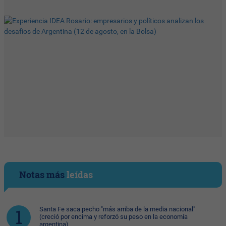
Notas más
leídas
Santa Fe saca pecho "más arriba de la media nacional"
(creció por encima y reforzó su peso en la economía
argentina)