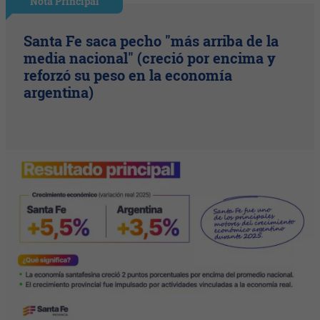
Nota Principal
Santa Fe saca pecho "más arriba de la
media nacional" (creció por encima y
reforzó su peso en la economía
argentina)