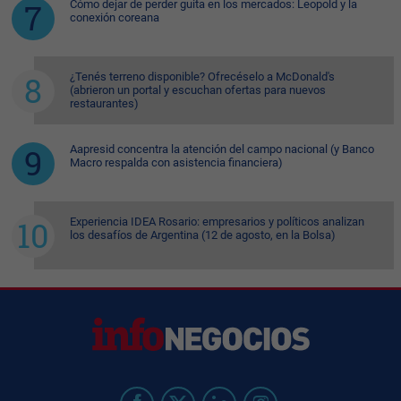
Cómo dejar de perder guita en los mercados: Leopold y la
conexión coreana
¿Tenés terreno disponible? Ofrecéselo a McDonald's
(abrieron un portal y escuchan ofertas para nuevos
restaurantes)
Aapresid concentra la atención del campo nacional (y Banco
Macro respalda con asistencia financiera)
Experiencia IDEA Rosario: empresarios y políticos analizan
los desafíos de Argentina (12 de agosto, en la Bolsa)