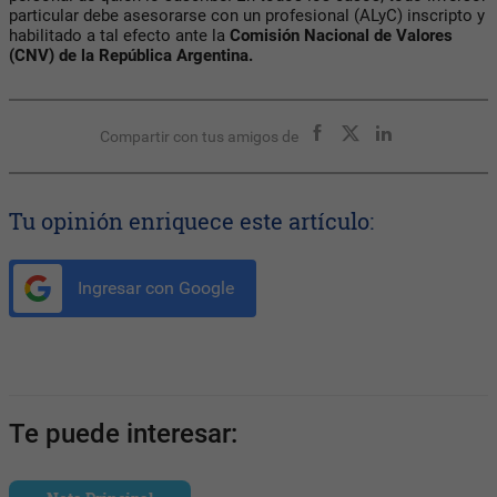
particular debe asesorarse con un profesional (ALyC) inscripto y
habilitado a tal efecto ante la
Comisión Nacional de Valores
(CNV) de la República Argentina.
Compartir con tus amigos de
Tu opinión enriquece este artículo:
Ingresar con Google
Te puede interesar: