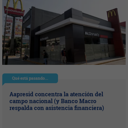
Qué está pasando...
Aapresid concentra la atención del
campo nacional (y Banco Macro
respalda con asistencia financiera)