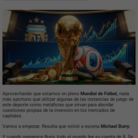
Aprovechando que estamos en pleno
Mundial de
Fútbol,
nada
más oportuno que utilizar algunas de las instancias de juego de
este deporte como metáforas que sirvan para abordar
cuestiones propias de la inversión en los mercados de
capitales.
Vamos a empezar. Resulta que volvió a escena
Michael Burry.
Y cuando reaparece Burry, todo el mundo lee su cuenta de X. Se