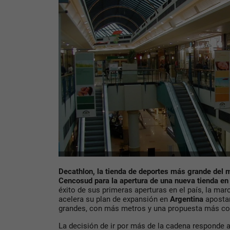
Decathlon, la tienda de deportes más grande del 
Cencosud para
la apertura de una nueva tienda en
éxito de sus primeras aperturas en el país, la ma
acelera su plan de expansión en
Argentina
aposta
grandes, con más metros y una propuesta más co
La decisión de ir por más de la cadena responde 