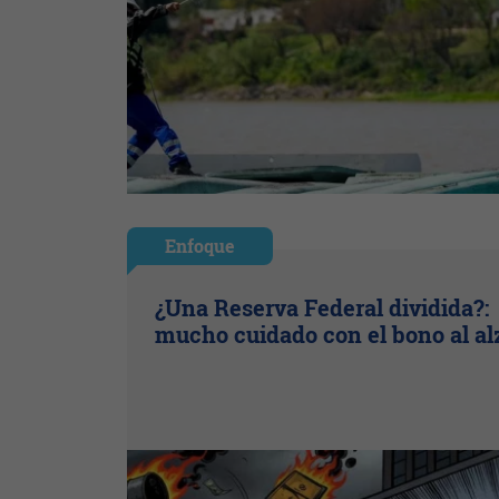
Enfoque
¿Una Reserva Federal dividida?:
mucho cuidado con el bono al al