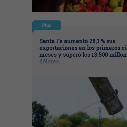
Plus
Santa Fe aumentó 28,1 % sus
exportaciones en los primeros c
meses y superó los 13.500 millon
dólares