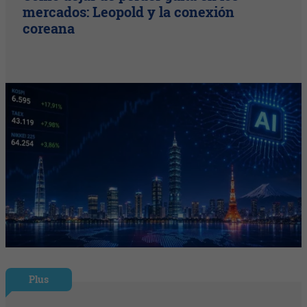
mercados: Leopold y la conexión
coreana
Plus