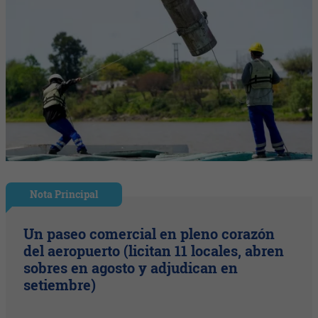
Nota Principal
Un paseo comercial en pleno corazón
del aeropuerto (licitan 11 locales, abren
sobres en agosto y adjudican en
setiembre)