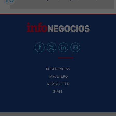
SUGERENCIAS
TARJETERO
NEWSLETTER
STAFF