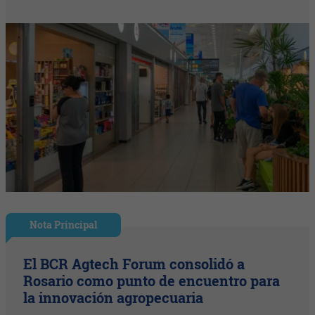
Nota Principal
El BCR Agtech Forum consolidó a
Rosario como punto de encuentro para
la innovación agropecuaria