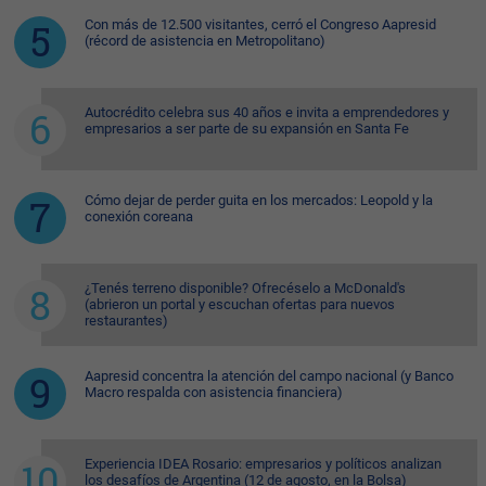
Con más de 12.500 visitantes, cerró el Congreso Aapresid
(récord de asistencia en Metropolitano)
Autocrédito celebra sus 40 años e invita a emprendedores y
empresarios a ser parte de su expansión en Santa Fe
Cómo dejar de perder guita en los mercados: Leopold y la
conexión coreana
¿Tenés terreno disponible? Ofrecéselo a McDonald's
(abrieron un portal y escuchan ofertas para nuevos
restaurantes)
Aapresid concentra la atención del campo nacional (y Banco
Macro respalda con asistencia financiera)
Experiencia IDEA Rosario: empresarios y políticos analizan
los desafíos de Argentina (12 de agosto, en la Bolsa)