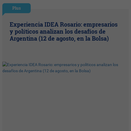
Plus
Experiencia IDEA Rosario: empresarios
y políticos analizan los desafíos de
Argentina (12 de agosto, en la Bolsa)