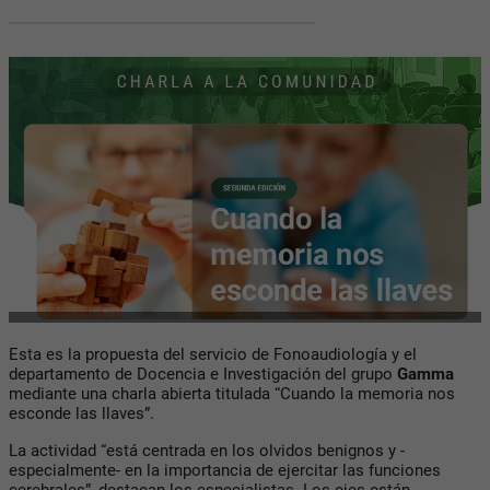
Esta es la propuesta del servicio de Fonoaudiología y el
departamento de Docencia e Investigación del grupo
Gamma
mediante una charla abierta titulada “Cuando la memoria nos
esconde las llaves”.
La actividad “está centrada en los olvidos benignos y -
especialmente- en la importancia de ejercitar las funciones
cerebrales”, destacan los especialistas. Los ejes están