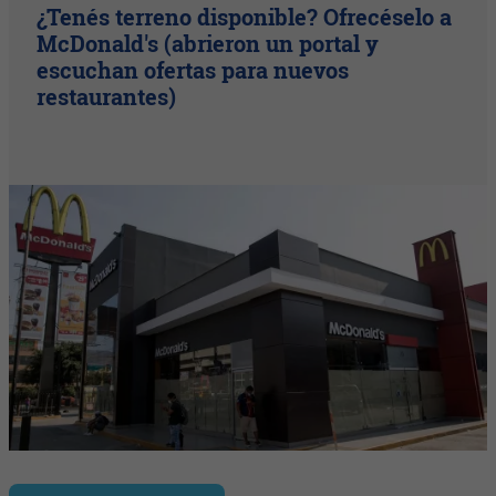
¿Tenés terreno disponible? Ofrecéselo a
McDonald's (abrieron un portal y
escuchan ofertas para nuevos
restaurantes)