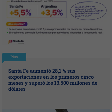
Plus
Santa Fe aumentó 28,1 % sus
exportaciones en los primeros cinco
meses y superó los 13.500 millones de
dólares