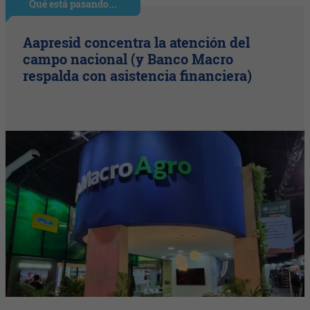
Qué está pasando...
Aapresid concentra la atención del
campo nacional (y Banco Macro
respalda con asistencia financiera)