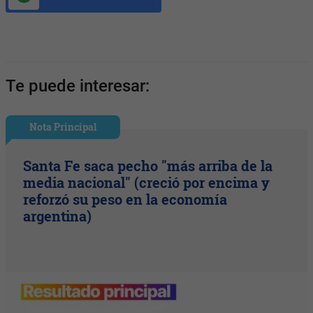
Te puede interesar:
Nota Principal
Santa Fe saca pecho "más arriba de la
media nacional" (creció por encima y
reforzó su peso en la economía
argentina)