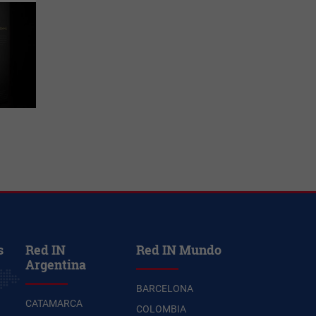
s
Red IN
Red IN Mundo
Argentina
BARCELONA
CATAMARCA
COLOMBIA