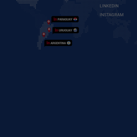
LINKEDIN
INSTAGRAM