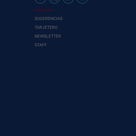
SUGERENCIAS
TARJETERO
NEWSLETTER
STAFF