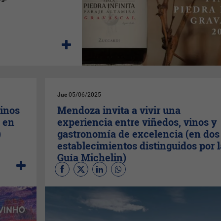
Jue
05/06/2025
vinos
Mendoza invita a vivir una
s en
experiencia entre viñedos, vinos y
)
gastronomía de excelencia (en dos
establecimientos distinguidos por l
Guía Michelin)