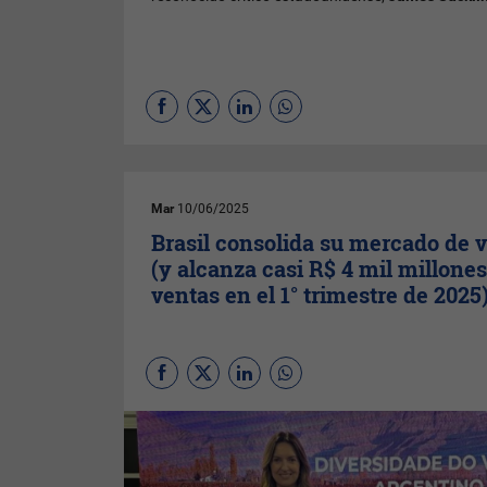
Mar
10/06/2025
Brasil consolida su mercado de 
(y alcanza casi R$ 4 mil millone
ventas en el 1° trimestre de 2025