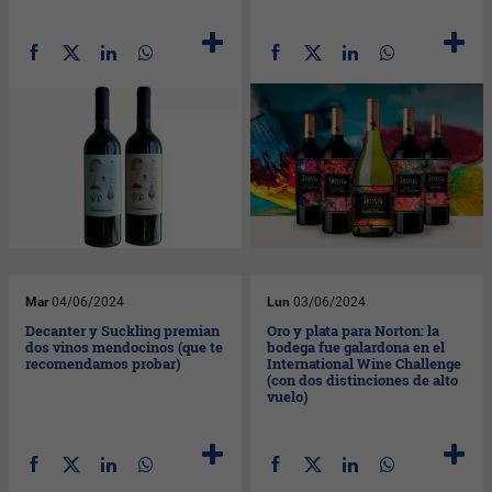
Mar
04/06/2024
Lun
03/06/2024
Decanter y Suckling premian
Oro y plata para Norton: la
dos vinos mendocinos (que te
bodega fue galardona en el
recomendamos probar)
International Wine Challenge
(con dos distinciones de alto
vuelo)