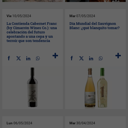
Vie
10/05/2024
Mar
07/05/2024
La Contienda Cabernet Franc
Día Mundial del Sauvignon
(by Cimarrón Wines Co.): una
Blanc: ¿qué blanquito tomar?
celebración del futuro
apostando a una cepa y un
terroir que son tendencia
Lun
06/05/2024
Mar
30/04/2024