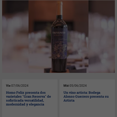
Vie
07/06/2024
Mié
05/06/2024
Homo Felix presenta dos
Un vino artista: Bodega
varietales "Gran Reserva" de
Alonso Guerrero presenta su
sofisticada versatilidad,
Artista
modernidad y elegancia