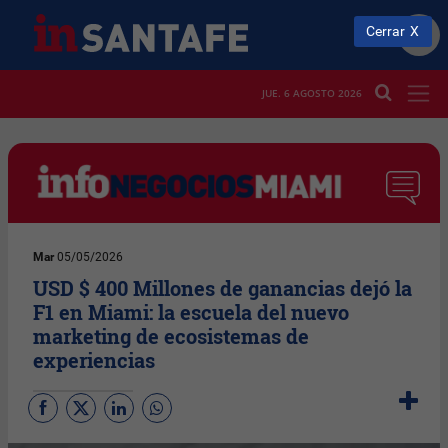
Cerrar
JUE. 6 AGOSTO 2026
Mar
05/05/2026
USD $ 400 Millones de ganancias dejó la
F1 en Miami: la escuela del nuevo
marketing de ecosistemas de
experiencias