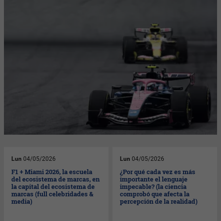
Lun
04/05/2026
Lun
04/05/2026
F1 + Miami 2026, la escuela
¿Por qué cada vez es más
del ecosistema de marcas, en
importante el lenguaje
la capital del ecosistema de
impecable? (la ciencia
marcas (full celebridades &
comprobó que afecta la
media)
percepción de la realidad)