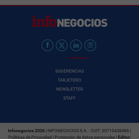
SUGERENCIAS
TARJETERO
NEWSLETTER
STAFF
Infonegocios 2026
| INFONEGOCIOS S.A. · CUIT: 30710438486 |
Políticas de Privacidad
|
Protección de datos personales
|
Editor: