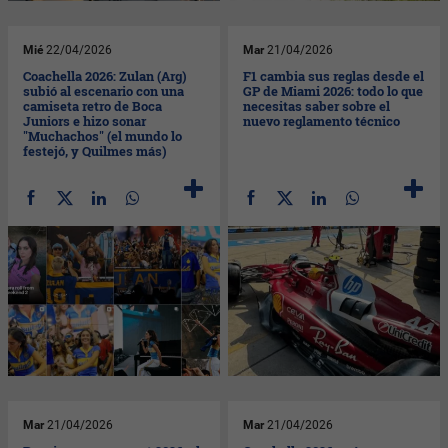
Mié
22/04/2026
Mar
21/04/2026
Coachella 2026: Zulan (Arg)
F1 cambia sus reglas desde el
subió al escenario con una
GP de Miami 2026: todo lo que
camiseta retro de Boca
necesitas saber sobre el
Juniors e hizo sonar
nuevo reglamento técnico
"Muchachos" (el mundo lo
festejó, y Quilmes más)
Mar
21/04/2026
Mar
21/04/2026