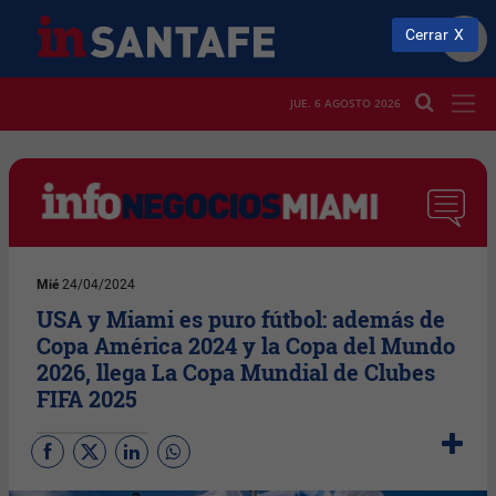
Cerrar
JUE. 6 AGOSTO 2026
Mié
24/04/2024
USA y Miami es puro fútbol: además de
Copa América 2024 y la Copa del Mundo
2026, llega La Copa Mundial de Clubes
FIFA 2025