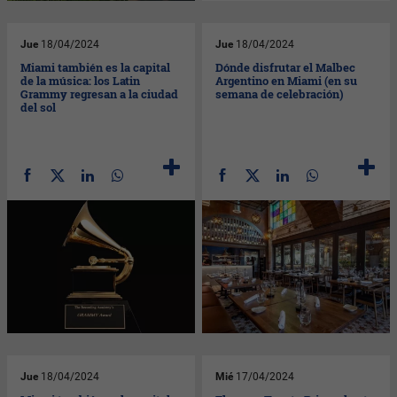
Jue
18/04/2024
Jue
18/04/2024
Miami también es la capital
Dónde disfrutar el Malbec
de la música: los Latin
Argentino en Miami (en su
Grammy regresan a la ciudad
semana de celebración)
del sol
Jue
18/04/2024
Mié
17/04/2024