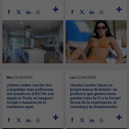
Mar
23/04/2024
Lun
22/04/2024
¿Sabes cuáles son las dos
Charles Leclerc lanza su
compañías más poderosas
propia marca de helado: un
del mundo en 2024? No son
producto que genera tanta
Apple ni Tesla, ni tampoco
pasión como la F1 o la Ferrari
Google o Amazon (te lo
(la era de la experiencia, el
contamos aquí)
crossing y la tematización)