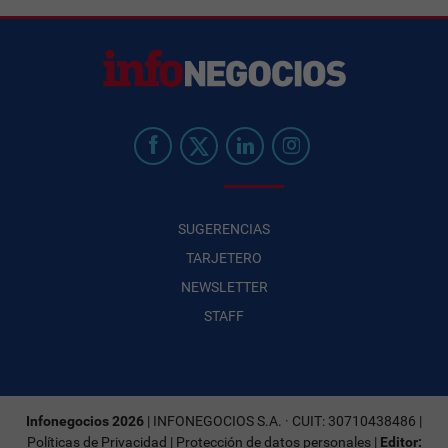
SUGERENCIAS
TARJETERO
NEWSLETTER
STAFF
Infonegocios 2026
| INFONEGOCIOS S.A. · CUIT: 30710438486 |
Políticas de Privacidad
|
Protección de datos personales
|
Editor: