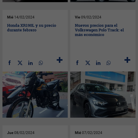
Mié
14/02/2024
Vie
09/02/2024
Honda XR190L y su precio
Nuevos precios para el
durante febrero
Volkswagen Polo Track: el
más económico
Jue
08/02/2024
Mié
07/02/2024