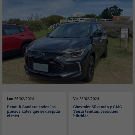
Lun
26/02/2024
Vie
23/02/2024
Renault Sandero: todos los
Chevrolet Silverado y GMC
precios antes que se despida
Sierra tendrán versiones
el mes
híbridas