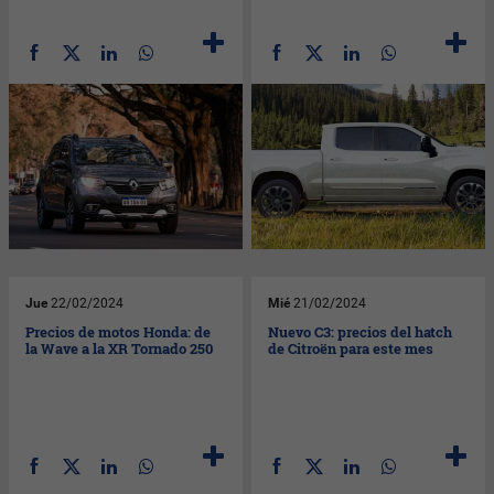
Jue
22/02/2024
Mié
21/02/2024
Precios de motos Honda: de
Nuevo C3: precios del hatch
la Wave a la XR Tornado 250
de Citroën para este mes