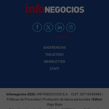
SUGERENCIAS
TARJETERO
NEWSLETTER
STAFF
Infonegocios 2026
| INFONEGOCIOS S.A. · CUIT: 30710438486 |
Políticas de Privacidad
|
Protección de datos personales
|
Editor:
Iñigo Biain