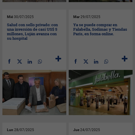
Mié
30/07/2025
Mar
29/07/2025
Salud con sello privado: con
Ya se puede comprar en
una inversión de casi US$ 5
Falabella, Sodimac y Tiendas
millones, Luján avanza con
Paris, en forma online.
su hospital
Lun
28/07/2025
Jue
24/07/2025