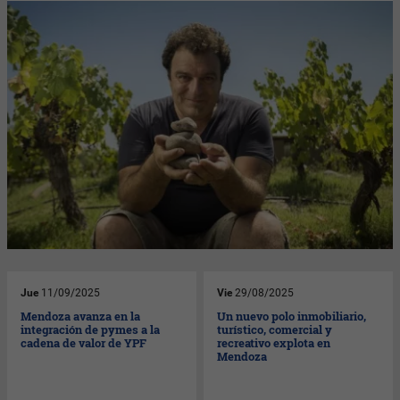
Jue
11/09/2025
Vie
29/08/2025
Mendoza avanza en la
Un nuevo polo inmobiliario,
integración de pymes a la
turístico, comercial y
cadena de valor de YPF
recreativo explota en
Mendoza