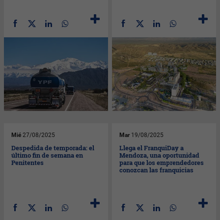
Mié
27/08/2025
Mar
19/08/2025
Despedida de temporada: el
Llega el FranquiDay a
último fin de semana en
Mendoza, una oportunidad
Penitentes
para que los emprendedores
conozcan las franquicias