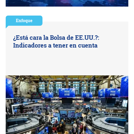
Enfoque
¿Está cara la Bolsa de EE.UU.?:
Indicadores a tener en cuenta