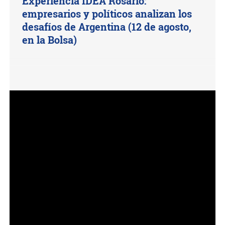
Experiencia IDEA Rosario:
empresarios y políticos analizan los
desafíos de Argentina (12 de agosto,
en la Bolsa)