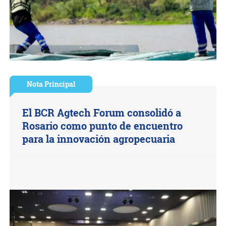
Nota Principal
El BCR Agtech Forum consolidó a
Rosario como punto de encuentro
para la innovación agropecuaria