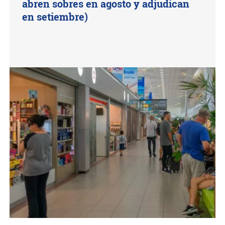
abren sobres en agosto y adjudican
en setiembre)