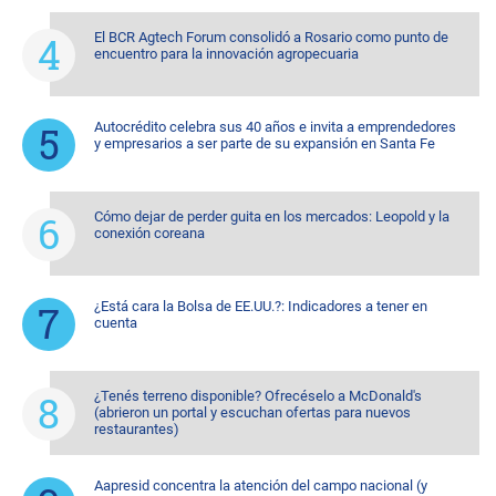
El BCR Agtech Forum consolidó a Rosario como punto de
encuentro para la innovación agropecuaria
Autocrédito celebra sus 40 años e invita a emprendedores
y empresarios a ser parte de su expansión en Santa Fe
Cómo dejar de perder guita en los mercados: Leopold y la
conexión coreana
¿Está cara la Bolsa de EE.UU.?: Indicadores a tener en
cuenta
¿Tenés terreno disponible? Ofrecéselo a McDonald's
(abrieron un portal y escuchan ofertas para nuevos
restaurantes)
Aapresid concentra la atención del campo nacional (y