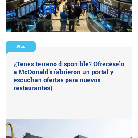
Plus
¿Tenés terreno disponible? Ofrecéselo
a McDonald's (abrieron un portal y
escuchan ofertas para nuevos
restaurantes)