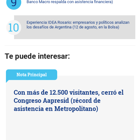
Banco Macro respalda con asistencia financiera)
Experiencia IDEA Rosario: empresarios y políticos analizan
los desafíos de Argentina (12 de agosto, en la Bolsa)
Te puede interesar:
Nota Principal
Con más de 12.500 visitantes, cerró el
Congreso Aapresid (récord de
asistencia en Metropolitano)