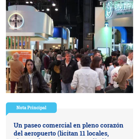
Nota Principal
Un paseo comercial en pleno corazón
del aeropuerto (licitan 11 locales,