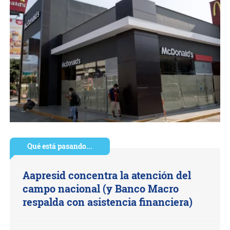
Qué está pasando...
Aapresid concentra la atención del
campo nacional (y Banco Macro
respalda con asistencia financiera)