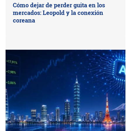
Cómo dejar de perder guita en los
mercados: Leopold y la conexión
coreana