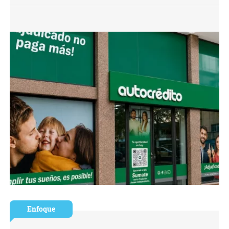
Enfoque