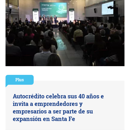
Plus
Autocrédito celebra sus 40 años e
invita a emprendedores y
empresarios a ser parte de su
expansión en Santa Fe