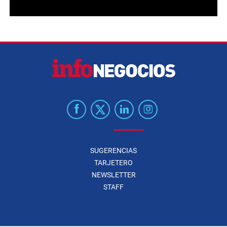
SUGERENCIAS
TARJETERO
NEWSLETTER
STAFF