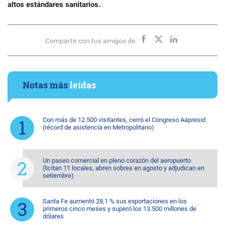
altos estándares sanitarios.
Compartir con tus amigos de
Notas más
leídas
Con más de 12.500 visitantes, cerró el Congreso Aapresid
(récord de asistencia en Metropolitano)
Un paseo comercial en pleno corazón del aeropuerto
(licitan 11 locales, abren sobres en agosto y adjudican en
setiembre)
Santa Fe aumentó 28,1 % sus exportaciones en los
primeros cinco meses y superó los 13.500 millones de
dólares