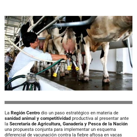
La
Región Centro
dio un paso estratégico en materia de
sanidad animal y competitividad
productiva al presentar ante
la
Secretaría de Agricultura, Ganadería y Pesca de la Nación
una propuesta conjunta para implementar un esquema
diferencial de vacunación contra la fiebre aftosa en vacas