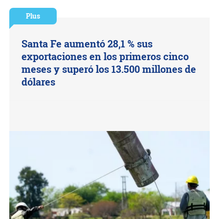
Plus
Santa Fe aumentó 28,1 % sus
exportaciones en los primeros cinco
meses y superó los 13.500 millones de
dólares